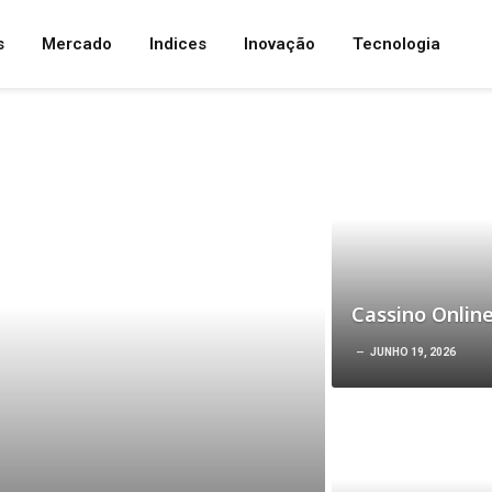
s
Mercado
Indices
Inovação
Tecnologia
Cassino Onlin
JUNHO 19, 2026