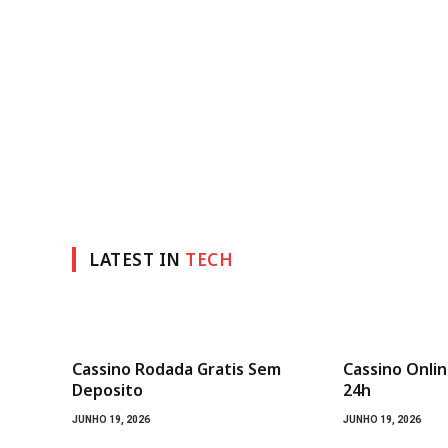
LATEST IN
TECH
Cassino Rodada Gratis Sem
Cassino Onli
Deposito
24h
JUNHO 19, 2026
JUNHO 19, 2026