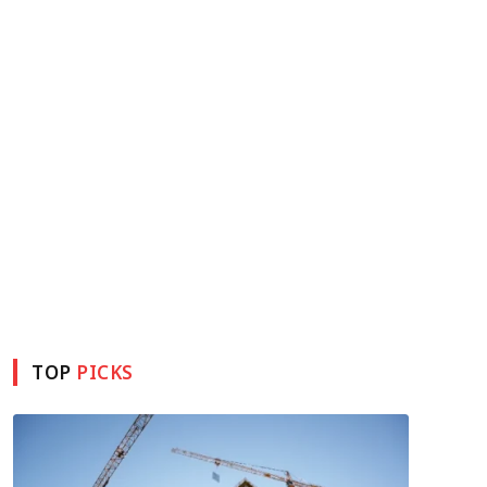
TOP
PICKS