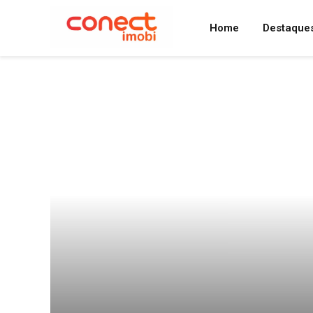
Home
Destaque