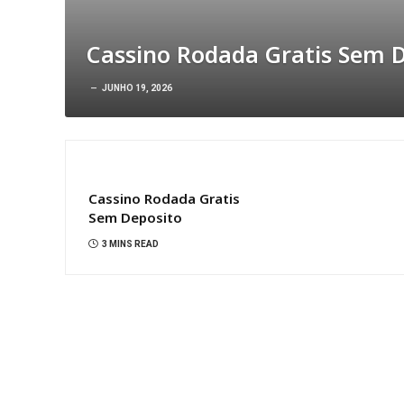
Cassino Rodada Gratis Sem 
JUNHO 19, 2026
Cassino Rodada Gratis
Sem Deposito
3 MINS READ