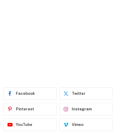
Facebook
Twitter
Pinterest
Instagram
YouTube
Vimeo