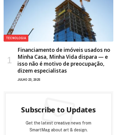
TECNOLOGIA
Financiamento de imóveis usados no
Minha Casa, Minha Vida dispara — e
isso não é motivo de preocupação,
dizem especialistas
JULHO 23, 2025
Subscribe to Updates
Get the latest creative news from
SmartMag about art & design.