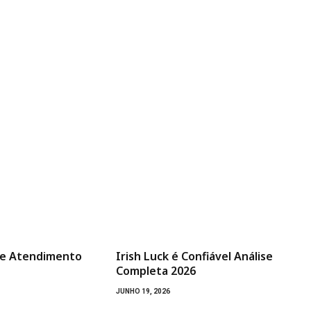
ne Atendimento
Irish Luck é Confiável Análise
Completa 2026
JUNHO 19, 2026