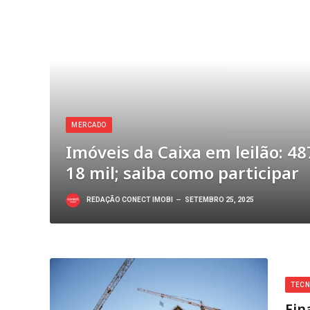
MERCADO
Imóveis da Caixa em leilão: 48
18 mil; saiba como participar
REDAÇÃO CONECT IMOBI
SETEMBRO 25, 2025
TECN
Fin